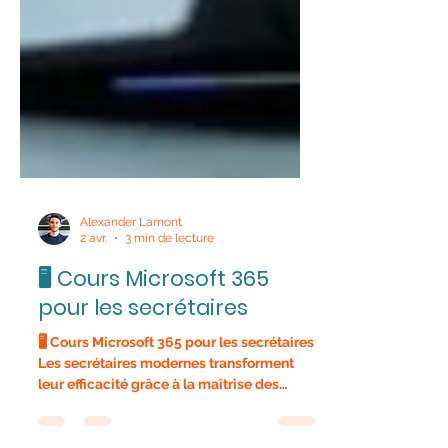
Alexander Lamont
2 avr.
3 min de lecture
🖥️ Cours Microsoft 365
pour les secrétaires
🖥️ Cours Microsoft 365 pour les secrétaires
Les secrétaires modernes transforment
leur efficacité grâce à la maîtrise des