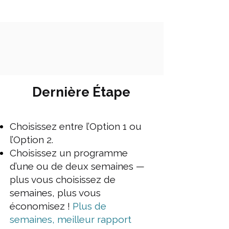
Dernière Étape
Choisissez entre l’Option 1 ou
l’Option 2.
Choisissez un programme
d’une ou de deux semaines —
plus vous choisissez de
semaines, plus vous
économisez !
Plus de
semaines, meilleur rapport