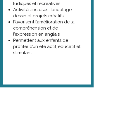
ludiques et récréatives
Activités incluses : bricolage,
dessin et projets créatifs
Favorisent l’amélioration de la
compréhension et de
l’expression en anglais
Permettent aux enfants de
profiter d’un été actif, éducatif et
stimulant.