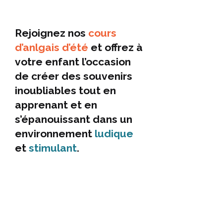
Rejoignez nos
cours
d’anlgais d’été
et offrez à
votre enfant l’occasion
de créer des souvenirs
inoubliables tout en
apprenant et en
s’épanouissant dans un
environnement
ludique
et
stimulant
.