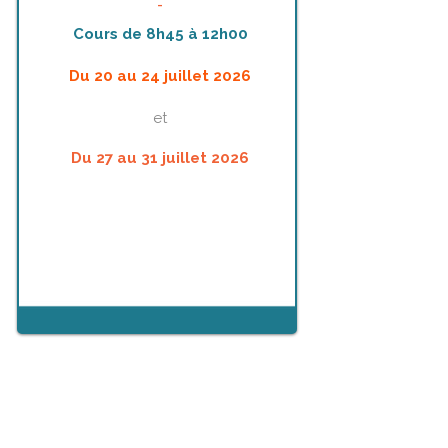
_
Cours de 8h45
à
12h00
Du 20 au 24 juillet 2026
et
Du 27 au 31 juillet 2026