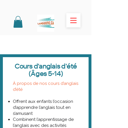
Cours d'anglais d'été
(Âges 5-14)
À propos de nos cours d’anglais
d’été
Offrent aux enfants l’occasion
d’apprendre l’anglais tout en
s’amusant
Combinent l’apprentissage de
l’anglais avec des activités