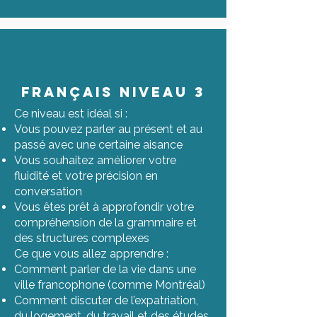
FRançais Niveau 3
Ce niveau est idéal si :
Vous pouvez parler au présent et au
passé avec une certaine aisance
Vous souhaitez améliorer votre
fluidité et votre précision en
conversation
Vous êtes prêt à approfondir votre
compréhension de la grammaire et
des structures complexes
Ce que vous allez apprendre :
Comment parler de la vie dans une
ville francophone (comme Montréal)
Comment discuter de l’expatriation,
du logement, du travail et des études