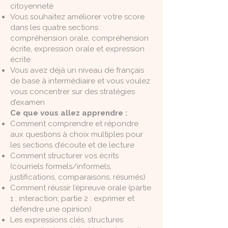
citoyenneté
Vous souhaitez améliorer votre score
dans les quatre sections :
compréhension orale, compréhension
écrite, expression orale et expression
écrite
Vous avez déjà un niveau de français
de base à intermédiaire et vous voulez
vous concentrer sur des stratégies
d’examen
Ce que vous allez apprendre :
Comment comprendre et répondre
aux questions à choix multiples pour
les sections d’écoute et de lecture
Comment structurer vos écrits
(courriels formels/informels,
justifications, comparaisons, résumés)
Comment réussir l’épreuve orale (partie
1 : interaction; partie 2 : exprimer et
défendre une opinion)
Les expressions clés, structures