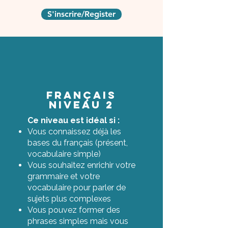
S'inscrire/Register
Français
niveau 2
Ce niveau est idéal si :
Vous connaissez déjà les
bases du français (présent,
vocabulaire simple)
Vous souhaitez enrichir votre
grammaire et votre
vocabulaire pour parler de
sujets plus complexes
Vous pouvez former des
phrases simples mais vous