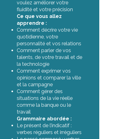
voulez améliorer votre
fluidité et votre précision
Ce que vous allez
apprendre :
Comment décrire votre vie
quotidienne, votre
personnalité et vos relations
Comment parler de vos
talents, de votre travail et de
la technologie
Comment exprimer vos
opinions et comparer la ville
et la campagne
Comment gérer des
situations de la vie réelle
comme la banque ou le
travail
Grammaire abordée :
Le présent de l’indicatif :
verbes réguliers et irréguliers