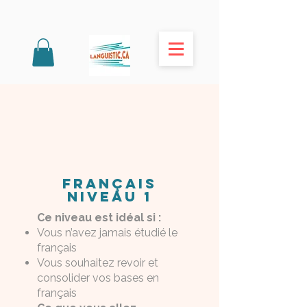
Français
niveau 1
Ce niveau est idéal si :
Vous n’avez jamais étudié le
français
Vous souhaitez revoir et
consolider vos bases en
français