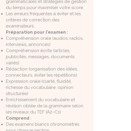
grammaticales et stratégies de gestion
du temps pour maximiser votre score
Les erreurs fréquentes à éviter et les
critères de correction des
examinateurs
Préparation pour l'examen :
Compréhension orale (audios, radios,
interviews, annonces)
Compréhension écrite (articles,
publicités, messages, documents
variés)
Rédaction (organisation des idées,
connecteurs, éviter les répétitions)
Expression orale (clarté, fluidité,
richesse du vocabulaire, opinion
structurée)
Enrichissement du vocabulaire et
révision ciblée de la grammaire selon
les niveaux du TEF (A2–C1)
Comprend
:
Des examens blancs chronométrés
pour chaque section