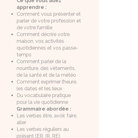
Ce que vous allez
apprendre :
Comment vous présenter et
parler de votre profession et
de votre famille
Comment décrire votre
maison, vos activités
quotidiennes et vos passe-
temps
Comment parler de la
nourriture, des vêtements,
de la santé et de la météo
Comment exprimer l’heure,
les dates et les lieux
Du vocabulaire pratique
pour la vie quotidienne
Grammaire abordée :
Les verbes être, avoir, faire,
aller
Les verbes réguliers au
présent (ER, IR, RE)