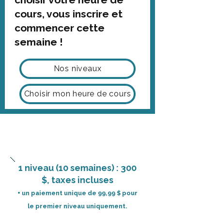
cours, vous inscrire et
commencer cette
semaine !
Nos niveaux
Choisir mon heure de cours
1 niveau (10 semaines) : 300
$, taxes incluses
+ un paiement unique de 99,99 $ pour
le premier niveau uniquement.