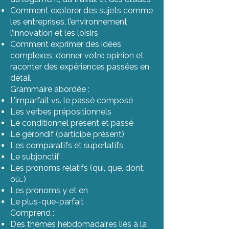
Comment explorer des sujets comme
les entreprises, l’environnement,
l’innovation et les loisirs
Comment exprimer des idées
complexes, donner votre opinion et
raconter des expériences passées en
détail
Grammaire abordée :
L’imparfait vs. le passé composé
Les verbes prépositionnels
Le conditionnel présent et passé
Le gérondif (participe présent)
Les comparatifs et superlatifs
Le subjonctif
Les pronoms relatifs (qui, que, dont,
où…)
Les pronoms y et en
Le plus-que-parfait
Comprend :
Des thèmes hebdomadaires liés à la