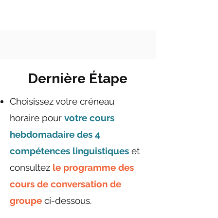
Dernière Étape
Choisissez votre créneau
horaire pour
votre cours
hebdomadaire des 4
compétences linguistiques
et
consultez
le programme des
cours de conversation de
groupe
ci-dessous.