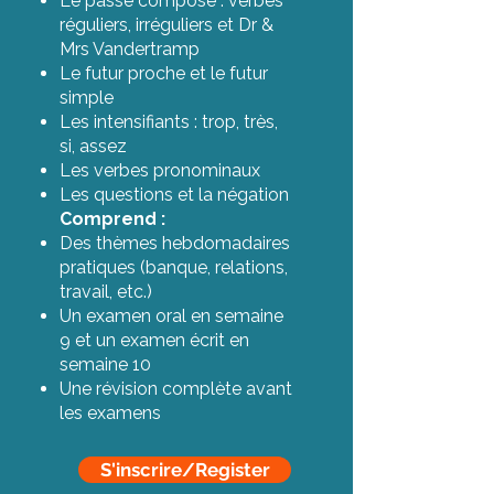
Le passé composé : verbes
réguliers, irréguliers et Dr &
Mrs Vandertramp
Le futur proche et le futur
simple
Les intensifiants : trop, très,
si, assez
Les verbes pronominaux
Les questions et la négation
Comprend :
Des thèmes hebdomadaires
pratiques (banque, relations,
travail, etc.)
Un examen oral en semaine
9 et un examen écrit en
semaine 10
Une révision complète avant
les examens
S'inscrire/Register