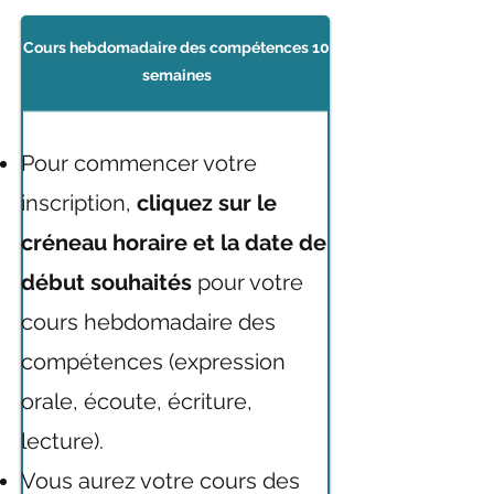
Cours hebdomadaire des compétences 10
semaines
Pour commencer votre
inscription,
cliquez sur le
créneau horaire et la date de
début souhaités
pour votre
cours hebdomadaire des
compétences (expression
orale, écoute, écriture,
lecture).
Vous aurez votre cours des