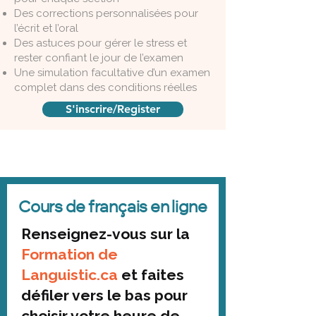
Des corrections personnalisées pour
l’écrit et l’oral
Des astuces pour gérer le stress et
rester confiant le jour de l’examen
Une simulation facultative d’un examen
complet dans des conditions réelles
S'inscrire/Register
Cours de français en ligne
Renseignez-vous sur la
Formation de
Languistic.ca
et faites
défiler vers le bas pour
choisir votre heure de