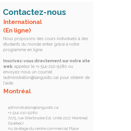
Contactez-nous
International
(En ligne)
Nous proposons des cours individuels à des
étudiants du monde entier grâce à notre
programme en ligne.
Inscrivez-vous directement sur notre site
web
, appelez le
+1-514-210-9280
ou
envoyez-nous un courriel
(
administration@languistic.ca
) pour obtenir de
l'aide.
Montréal
administration@languistic.ca
+1-514-210-9280
7275, rue Sherbrooke Est, Unité 2217, Montréal
(Québec)
Au 2e étage du centre commercial Place