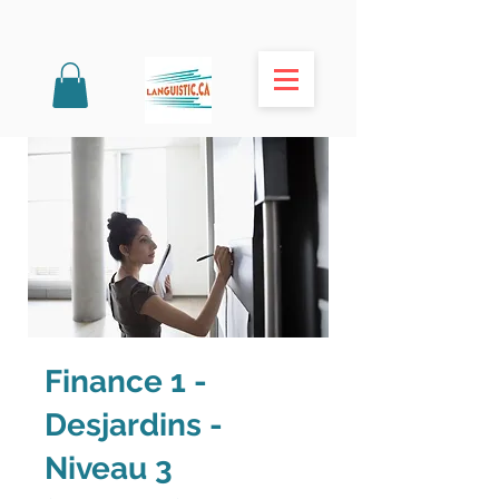
Finance 1 -
Desjardins -
Niveau 3