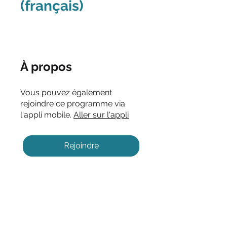
(français)
À propos
Vous pouvez également
rejoindre ce programme via
l'appli mobile.
Aller sur l'appli
Rejoindre