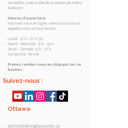
Versailles, juste à côté de la station de métro
Radisson
Heures d'ouverture
Inscrivez-vous en ligne, venez nous voir ou
appelez-nous en tout temps.
Lundi : 12 h - 20 h 30
Mardi - Mercredi : 9 h - 19 h
Jeudi - Samedi : 9 h - 17 h
Dimanche : fermé
Prenez rendez-vous en cliquant sur ce
bouton :
Suivez-nous :
Ottawa
administration@languistic.ca