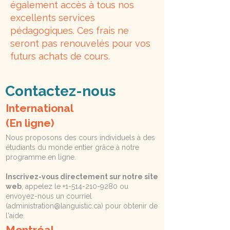
également accès à tous nos
excellents services
pédagogiques. Ces frais ne
seront pas renouvelés pour vos
futurs achats de cours.
Contactez-nous
International
(En ligne)
Nous proposons des cours individuels à des
étudiants du monde entier grâce à notre
programme en ligne.
Inscrivez-vous directement sur notre site
web
, appelez le
+1-514-210-9280
ou
envoyez-nous un courriel
(
administration@languistic.ca
) pour obtenir de
l'aide.
Montréal