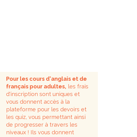
Pour les cours d'anglais et de
français pour adultes,
les frais
d'inscription sont uniques et
vous donnent accès à la
plateforme pour les devoirs et
les quiz, vous permettant ainsi
de progresser à travers les
niveaux ! Ils vous donnent