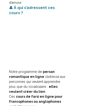
d’amour.
👤 À qui s’adressent ces 
cours ?
Notre programme de 
persan 
romantique en ligne
 s’adresse aux 
personnes qui veulent apprendre 
plus que du vocabulaire : 
elles 
veulent créer du lien
.
Ces 
cours de farsi en ligne pour 
francophones ou anglophones