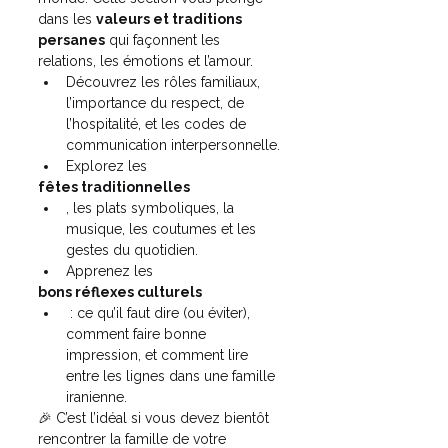
dans les 
valeurs et traditions 
persanes
 qui façonnent les 
relations, les émotions et l’amour.
Découvrez les rôles familiaux, 
l’importance du respect, de 
l’hospitalité, et les codes de 
communication interpersonnelle.
Explorez les 
fêtes traditionnelles
, les plats symboliques, la 
musique, les coutumes et les 
gestes du quotidien.
Apprenez les 
bons réflexes culturels
 : ce qu’il faut dire (ou éviter), 
comment faire bonne 
impression, et comment lire 
entre les lignes dans une famille 
iranienne.
🎉 C’est l’idéal si vous devez bientôt 
rencontrer la famille de votre 