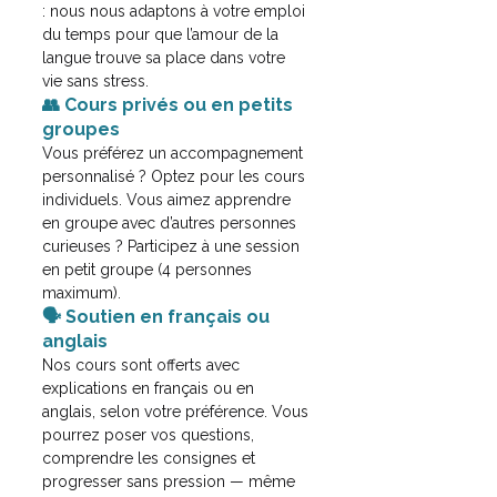
: nous nous adaptons à votre emploi 
du temps pour que l’amour de la 
langue trouve sa place dans votre 
vie sans stress.
👥 Cours privés ou en petits 
groupes
Vous préférez un accompagnement 
personnalisé ? Optez pour les cours 
individuels.
 Vous aimez apprendre 
en groupe avec d’autres personnes 
curieuses ? Participez à une session 
en petit groupe (4 personnes 
maximum).
🗣️ Soutien en français ou 
anglais
Nos cours sont offerts avec 
explications en français ou en 
anglais, selon votre préférence.
 Vous 
pourrez poser vos questions, 
comprendre les consignes et 
progresser sans pression — même 