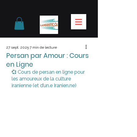
27 sept. 2025
7 min de lecture
Persan par Amour : Cours
en Ligne
💞 Cours de persan en ligne pour 
les amoureux de la culture 
iranienne (et d’un.e Iranien.ne)