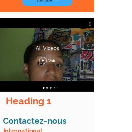
All Videos
Voir
Heading 1
Contactez-nous
International