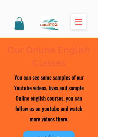
Our Online English
Classes
You can see some samples of our
Youtube videos, lives and sample
Online english courses. you can
follow us on youtube and watch
more videos there.
youtube