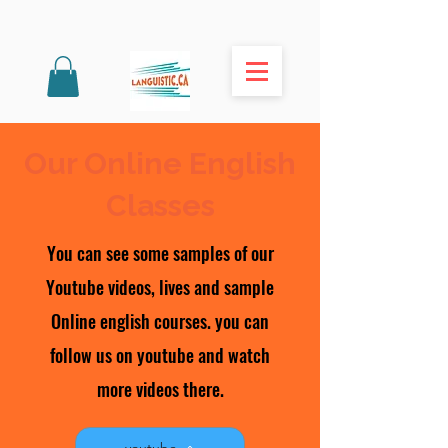
Our Online English
Classes
You can see some samples of our
Youtube videos, lives and sample
Online english courses. you can
follow us on youtube and watch
more videos there.
youtube