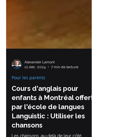
Alexander Lamont
12 déc. 2024
7 min de lecture
Pour les parents
Cours d'anglais pour
enfants à Montréal offerts
par l'école de langues
Languistic : Utiliser les