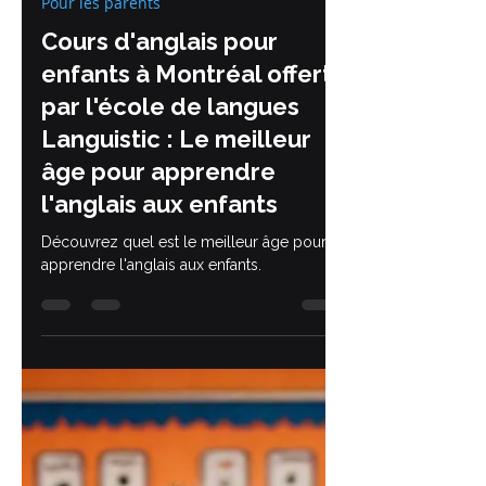
9 déc. 2024
6 min de lecture
Pour les parents
Cours d'anglais pour
enfants à Montréal offerts
par l'école de langues
Languistic : Le meilleur
âge pour apprendre
l'anglais aux enfants
Découvrez quel est le meilleur âge pour
apprendre l'anglais aux enfants.