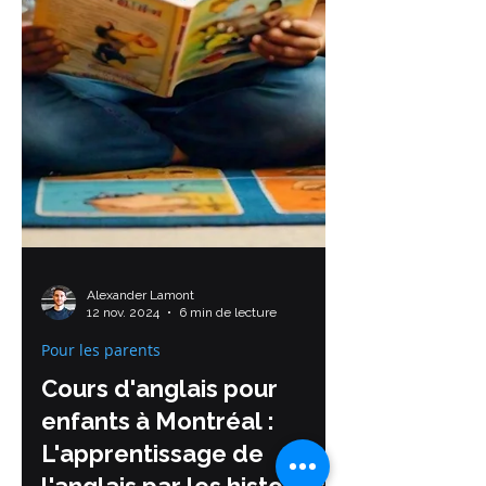
Alexander Lamont
12 nov. 2024
6 min de lecture
Pour les parents
Cours d'anglais pour